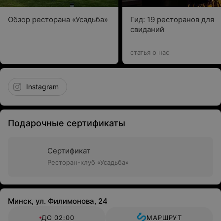
Обзор ресторана «Усадьба»
Гид: 19 ресторанов для
свиданий
статья о нас
Instagram
Подарочные сертификаты
Сертификат
Ресторан-клуб «Усадьба»
Минск, ул. Филимонова, 24
ДО 02:00
МАРШРУТ