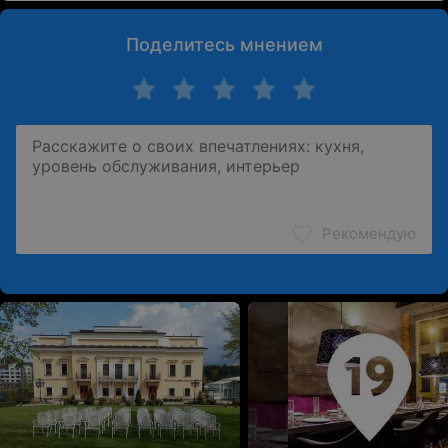
Поделитесь мнением
Рекомендую