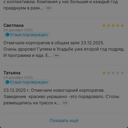
с коллективом. Компания у нас большая и каждый год 
празднуем в разн...
Светлана
24 декабря 2025
Отзыв подтвержден
Отмечали корпоратив в общем зале 23.12.2025.

Очень здорово! Гуляем в Усадьбе уже второй год подряд. 
И программа и еда. Е...
Татьяна
24 декабря 2025
Отзыв подтвержден
23.12.2025 г. Отмечали новогодний корпоратив. 
Заведение  красиво украшено -это порадовало. Столы 
размещались на трассе к...
Показать ещё